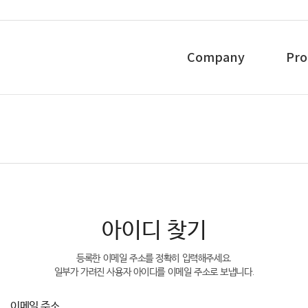
Company
Pro
아이디 찾기
등록한 이메일 주소를 정확히 입력해주세요.
일부가 가려진 사용자 아이디를 이메일 주소로 보냅니다.
이메일 주소