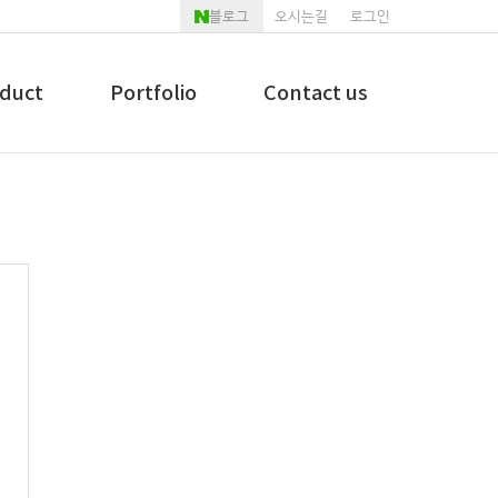
블로그
오시는길
로그인
duct
Portfolio
Contact us