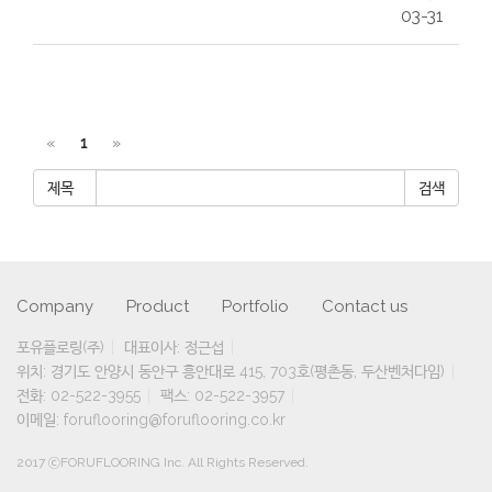
03-31
«
1
»
제목
Company
Product
Portfolio
Contact us
포유플로링(주)
대표이사: 정근섭
위치: 경기도 안양시 동안구 흥안대로 415, 703호(평촌동, 두산벤처다임)
전화: 02-522-3955
팩스: 02-522-3957
이메일: foruflooring@foruflooring.co.kr
2017 ⓒFORUFLOORING Inc. All Rights Reserved.